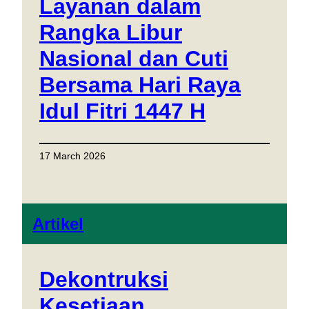
Layanan dalam
Rangka Libur
Nasional dan Cuti
Bersama Hari Raya
Idul Fitri 1447 H
17 March 2026
Artikel
Dekontruksi
Kesetiaan