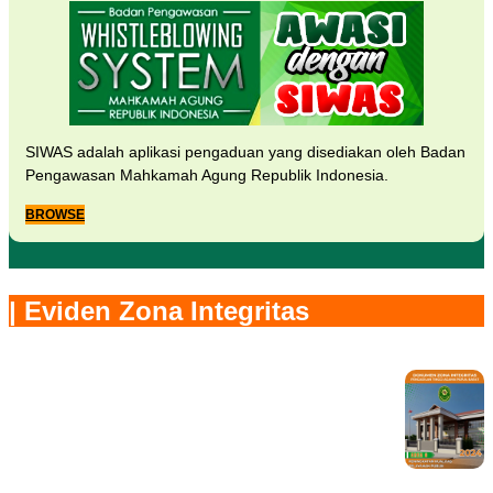
SIWAS adalah aplikasi pengaduan yang disediakan oleh Badan
Pengawasan Mahkamah Agung Republik Indonesia.
BROWSE
| Eviden Zona Integritas