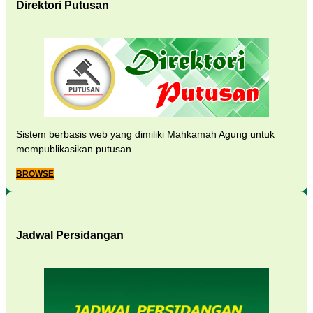
Direktori Putusan
Sistem berbasis web yang dimiliki Mahkamah Agung untuk
mempublikasikan putusan
BROWSE
Jadwal Persidangan