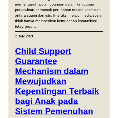
memengaruhi pola hubungan dalam kehidupan
perkawinan, termasuk perubahan makna kesetiaan
antara suami dan istri. Interaksi melalui media sosial
tidak hanya memberikan kemudahan komunikasi,
tetapi juga…
2 July 2026
Child Support
Guarantee
Mechanism dalam
Mewujudkan
Kepentingan Terbaik
bagi Anak pada
Sistem Pemenuhan