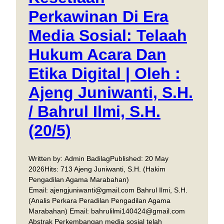
Perkawinan Di Era
Media Sosial: Telaah
Hukum Acara Dan
Etika Digital | Oleh :
Ajeng Juniwanti, S.H.
/ Bahrul Ilmi, S.H.
(20/5)
Written by: Admin BadilagPublished: 20 May
2026Hits: 713 Ajeng Juniwanti, S.H. (Hakim
Pengadilan Agama Marabahan)
Email: ajengjuniwanti@gmail.com Bahrul Ilmi, S.H.
(Analis Perkara Peradilan Pengadilan Agama
Marabahan) Email: bahrulilmi140424@gmail.com
Abstrak Perkembangan media sosial telah