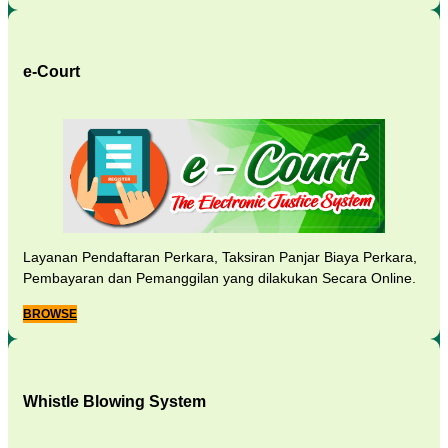
e-Court
Layanan Pendaftaran Perkara, Taksiran Panjar Biaya Perkara,
Pembayaran dan Pemanggilan yang dilakukan Secara Online.
BROWSE
Whistle Blowing System