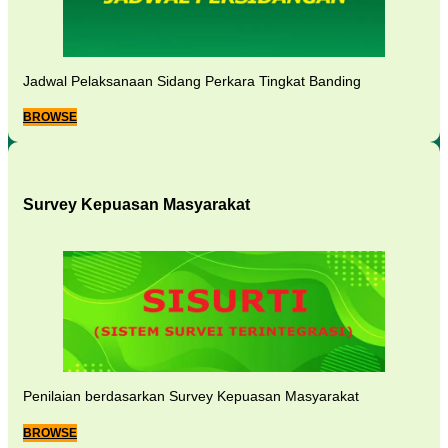
Jadwal Pelaksanaan Sidang Perkara Tingkat Banding
BROWSE
Survey Kepuasan Masyarakat
Penilaian berdasarkan Survey Kepuasan Masyarakat
BROWSE