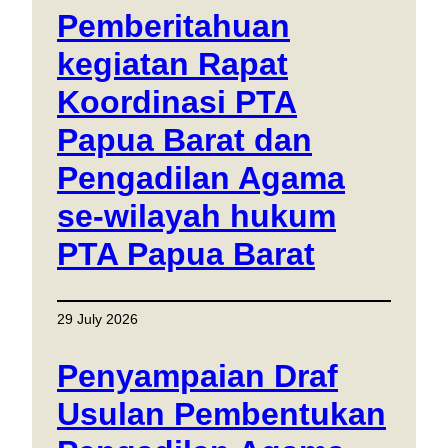
Pemberitahuan
kegiatan Rapat
Koordinasi PTA
Papua Barat dan
Pengadilan Agama
se-wilayah hukum
PTA Papua Barat
29 July 2026
Penyampaian Draf
Usulan Pembentukan