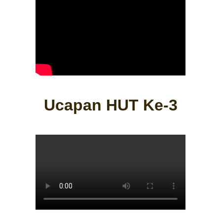
Ucapan HUT Ke-3