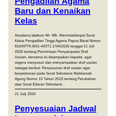
Pengadilan Agama
Baru dan Kenaikan
Kelas
Assalamu’alaikum Wr. Wb. Menindaklanjuti Surat
Ketua Pengadilan Tinggi Agama Papua Barat Nomor
816/KPTA.W31-A/OT1.1/VII/2026 tanggal 21 Juli
2026 tentang Permintaan Penyampaian Draf
Usulan, bersama ini disampaikan kepada: agar
segera menyusun dan menyampaikan draf usulan
sebagai berikut: Penyusunan draf usulan agar
berpedoman pada Surat Sekretaris Mahkamah
Agung Nomor 15 Tahun 2019 tentang Perubahan
atas Surat Edaran Sekretaris…
21 July 2026
Penyesuaian Jadwal