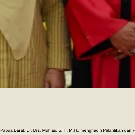
Papua Barat, Dr. Drs. Muhlas, S.H., M.H., menghadiri Pelantikan dan