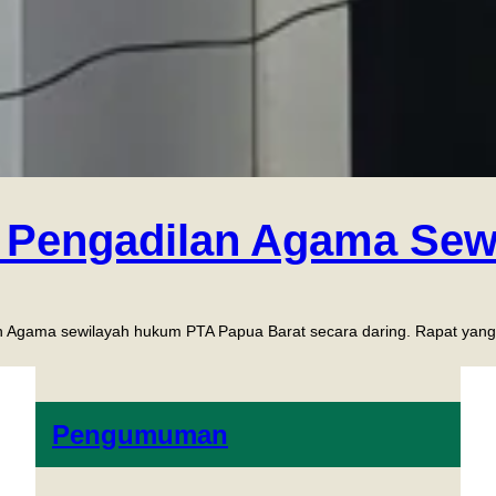
n Pengadilan Agama Sew
ama sewilayah hukum PTA Papua Barat secara daring. Rapat yang dipim
Pengumuman