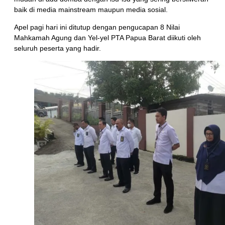
baik di media mainstream maupun media sosial.
Apel pagi hari ini ditutup dengan pengucapan 8 Nilai
Mahkamah Agung dan Yel-yel PTA Papua Barat diikuti oleh
seluruh peserta yang hadir.