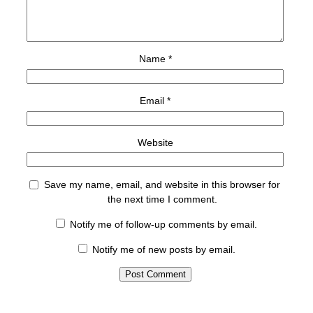
Name
*
Email
*
Website
Save my name, email, and website in this browser for
the next time I comment.
Notify me of follow-up comments by email.
Notify me of new posts by email.