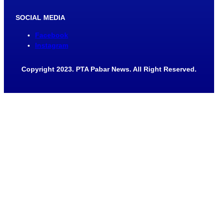
SOCIAL MEDIA
Facebook
Instagram
Copyright 2023. PTA Pabar News. All Right Reserved.