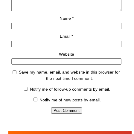
Name
*
Email
*
Website
Save my name, email, and website in this browser for
the next time I comment.
Notify me of follow-up comments by email.
Notify me of new posts by email.