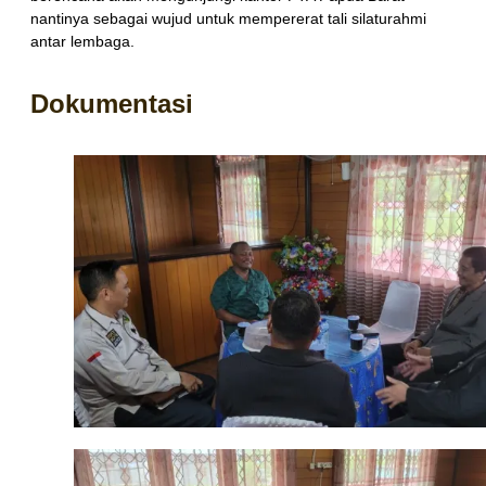
nantinya sebagai wujud untuk mempererat tali silaturahmi
antar lembaga.
Dokumentasi