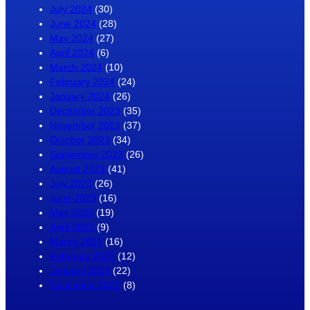
July 2024
(30)
June 2024
(28)
May 2024
(27)
April 2024
(6)
March 2024
(10)
February 2024
(24)
January 2024
(26)
December 2023
(35)
November 2023
(37)
October 2023
(34)
September 2023
(26)
August 2023
(41)
July 2023
(26)
June 2023
(16)
May 2023
(19)
April 2023
(9)
March 2023
(16)
February 2023
(12)
January 2023
(22)
December 2022
(8)