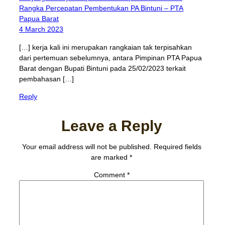
Rangka Percepatan Pembentukan PA Bintuni – PTA
Papua Barat
4 March 2023
[…] kerja kali ini merupakan rangkaian tak terpisahkan
dari pertemuan sebelumnya, antara Pimpinan PTA Papua
Barat dengan Bupati Bintuni pada 25/02/2023 terkait
pembahasan […]
Reply
Leave a Reply
Your email address will not be published.
Required fields
are marked
*
Comment
*