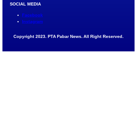
SOCIAL MEDIA
Facebook
Instagram
Copyright 2023. PTA Pabar News. All Right Reserved.