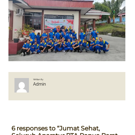
Written By
Admin
6 responses to “Jumat Sehat,