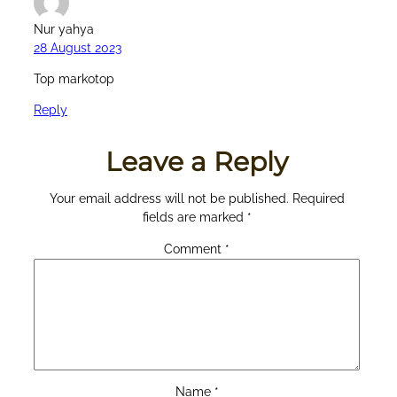
Nur yahya
28 August 2023
Top markotop
Reply
Leave a Reply
Your email address will not be published.
Required
fields are marked
*
Comment
*
Name
*