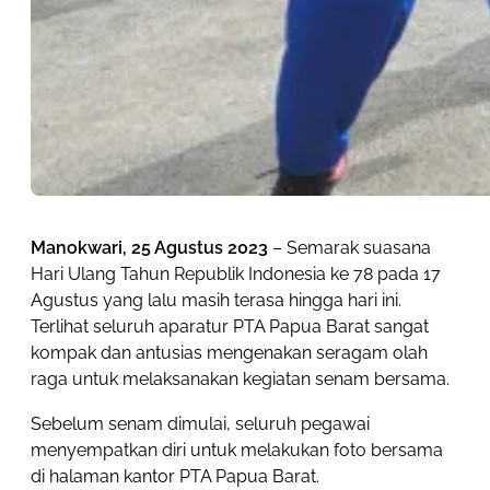
Manokwari, 25 Agustus 2023
– Semarak suasana
Hari Ulang Tahun Republik Indonesia ke 78 pada 17
Agustus yang lalu masih terasa hingga hari ini.
Terlihat seluruh aparatur PTA Papua Barat sangat
kompak dan antusias mengenakan seragam olah
raga untuk melaksanakan kegiatan senam bersama.
Sebelum senam dimulai, seluruh pegawai
menyempatkan diri untuk melakukan foto bersama
di halaman kantor PTA Papua Barat.