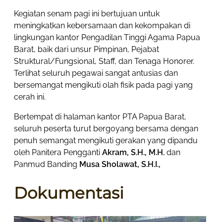
Kegiatan senam pagi ini bertujuan untuk
meningkatkan kebersamaan dan kekompakan di
lingkungan kantor Pengadilan Tinggi Agama Papua
Barat, baik dari unsur Pimpinan, Pejabat
Struktural/Fungsional, Staff, dan Tenaga Honorer.
Terlihat seluruh pegawai sangat antusias dan
bersemangat mengikuti olah fisik pada pagi yang
cerah ini.
Bertempat di halaman kantor PTA Papua Barat,
seluruh peserta turut bergoyang bersama dengan
penuh semangat mengikuti gerakan yang dipandu
oleh Panitera Pengganti
Akram, S.H., M.H.
dan
Panmud Banding
Musa Sholawat, S.H.I.,
Dokumentasi