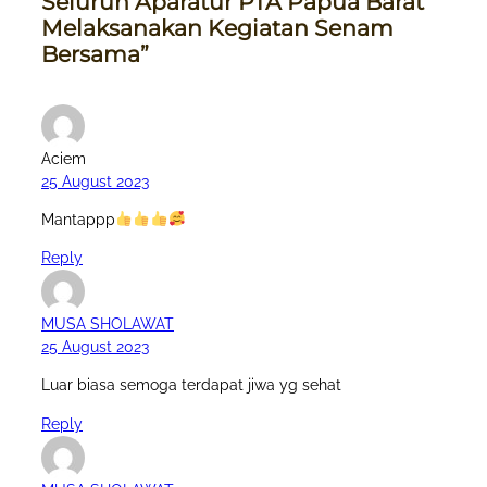
Seluruh Aparatur PTA Papua Barat
Melaksanakan Kegiatan Senam
Bersama”
Aciem
25 August 2023
Mantappp
Reply
MUSA SHOLAWAT
25 August 2023
Luar biasa semoga terdapat jiwa yg sehat
Reply