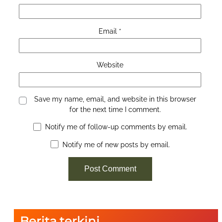
Email
*
Website
Save my name, email, and website in this browser
for the next time I comment.
Notify me of follow-up comments by email.
Notify me of new posts by email.
Berita terkini