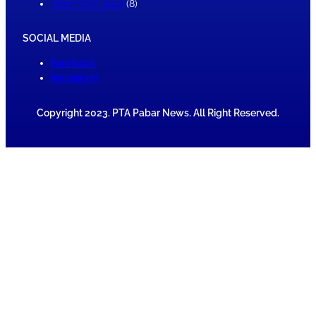
December 2022
(8)
SOCIAL MEDIA
Facebook
Instagram
Copyright 2023. PTA Pabar News. All Right Reserved.