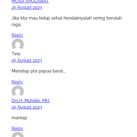
MUSA SHOLAWAT
25 August 2023
Jika kita mau hidup sehat hendaknyalah sering berolah
raga.
Reply
Tino
25 August 2023
Manatap pta papua barat….
Reply
Drs.H. Muhidin. MH.
25 August 2023
mantap
Reply