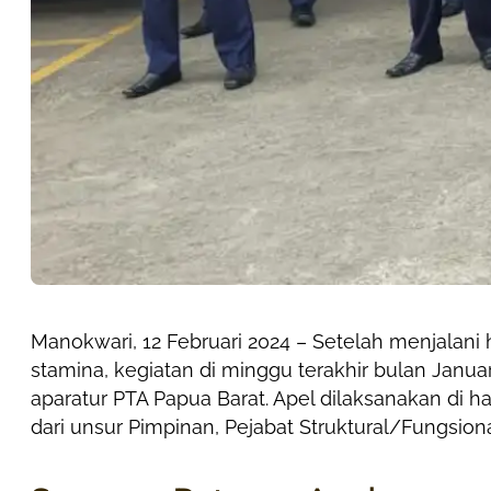
Manokwari, 12 Februari 2024 – Setelah menjalani 
stamina, kegiatan di minggu terakhir bulan Januari
aparatur PTA Papua Barat. Apel dilaksanakan di ha
dari unsur Pimpinan, Pejabat Struktural/Fungsion