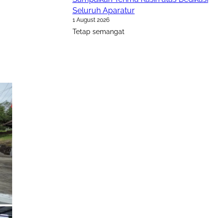
Seluruh Aparatur
1 August 2026
Tetap semangat