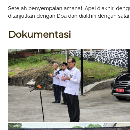
Setelah penyempaian amanat, Apel diakhiri den
dilanjutkan dengan Doa dan diakhiri dengan sal
Dokumentasi