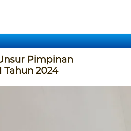
Unsur Pimpinan
II Tahun 2024