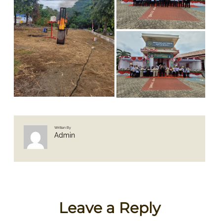
Written By
Admin
Leave a Reply