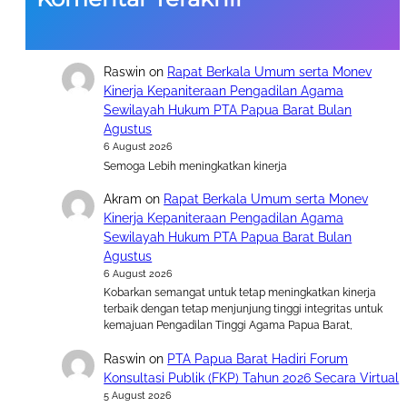
Raswin
on
Rapat Berkala Umum serta Monev
Kinerja Kepaniteraan Pengadilan Agama
Sewilayah Hukum PTA Papua Barat Bulan
Agustus
6 August 2026
Semoga Lebih meningkatkan kinerja
Akram
on
Rapat Berkala Umum serta Monev
Kinerja Kepaniteraan Pengadilan Agama
Sewilayah Hukum PTA Papua Barat Bulan
Agustus
6 August 2026
Kobarkan semangat untuk tetap meningkatkan kinerja
terbaik dengan tetap menjunjung tinggi integritas untuk
kemajuan Pengadilan Tinggi Agama Papua Barat,
Raswin
on
PTA Papua Barat Hadiri Forum
Konsultasi Publik (FKP) Tahun 2026 Secara Virtual
5 August 2026