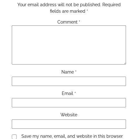
Your email address will not be published.
Required
fields are marked
*
Comment
*
Name
*
Email
*
Website
Save my name, email, and website in this browser