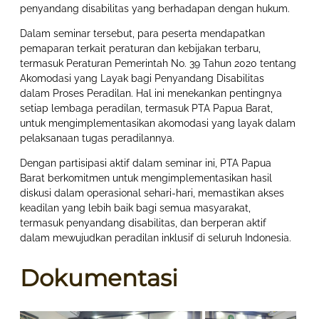
penyandang disabilitas yang berhadapan dengan hukum.
Dalam seminar tersebut, para peserta mendapatkan
pemaparan terkait peraturan dan kebijakan terbaru,
termasuk Peraturan Pemerintah No. 39 Tahun 2020 tentang
Akomodasi yang Layak bagi Penyandang Disabilitas
dalam Proses Peradilan. Hal ini menekankan pentingnya
setiap lembaga peradilan, termasuk PTA Papua Barat,
untuk mengimplementasikan akomodasi yang layak dalam
pelaksanaan tugas peradilannya.
Dengan partisipasi aktif dalam seminar ini, PTA Papua
Barat berkomitmen untuk mengimplementasikan hasil
diskusi dalam operasional sehari-hari, memastikan akses
keadilan yang lebih baik bagi semua masyarakat,
termasuk penyandang disabilitas, dan berperan aktif
dalam mewujudkan peradilan inklusif di seluruh Indonesia.
Dokumentasi