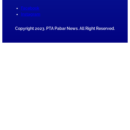
Facebook
Instagram
Copyright 2023. PTA Pabar News. All Right Reserved.