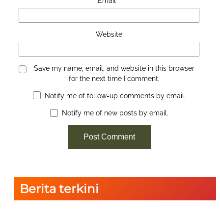
Email
*
Website
Save my name, email, and website in this browser
for the next time I comment.
Notify me of follow-up comments by email.
Notify me of new posts by email.
Berita terkini