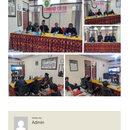
Written By
Admin