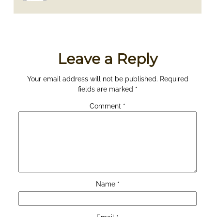
Leave a Reply
Your email address will not be published.
Required
fields are marked
*
Comment
*
Name
*