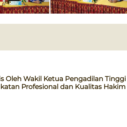
s Oleh Wakil Ketua Pengadilan Tinggi
atan Profesional dan Kualitas Hakim