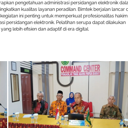
apkan pengetahuan administrasi persidangan elektronik da
ngkatkan kualitas layanan peradilan. Bimtek berjalan lancar 
kegiatan ini penting untuk memperkuat profesionalitas hakim
i persidangan elektronik. Pelatihan serupa dapat dilakukan
 lebih efisien dan adaptif di era digital.