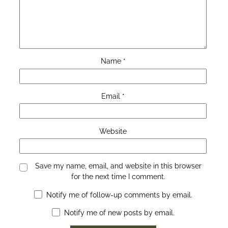
Name
*
Email
*
Website
Save my name, email, and website in this browser
for the next time I comment.
Notify me of follow-up comments by email.
Notify me of new posts by email.