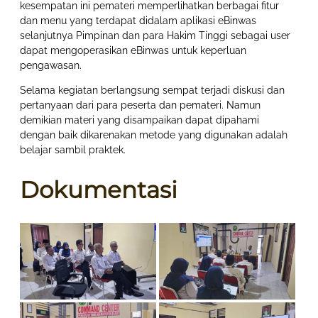
kesempatan ini pemateri memperlihatkan berbagai fitur
dan menu yang terdapat didalam aplikasi eBinwas
selanjutnya Pimpinan dan para Hakim Tinggi sebagai user
dapat mengoperasikan eBinwas untuk keperluan
pengawasan.
Selama kegiatan berlangsung sempat terjadi diskusi dan
pertanyaan dari para peserta dan pemateri. Namun
demikian materi yang disampaikan dapat dipahami
dengan baik dikarenakan metode yang digunakan adalah
belajar sambil praktek.
Dokumentasi