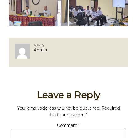
Written By
Admin
Leave a Reply
Your email address will not be published.
Required
fields are marked
*
Comment
*