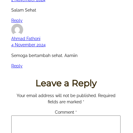
Salam Sehat
Reply
Ahmad Fathoni
4 November 2024
Semoga bertambah sehat. Aamiin
Reply
Leave a Reply
Your email address will not be published.
Required
fields are marked
*
Comment
*