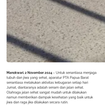
Manokwari, 2 November 2024
– Untuk senantiasa menjaga
tubuh dan jiwa yang sehat, aparatur PTA Papua Barat
senantiasa melakukan aktivitas kebugaran setiap hari
Jumat, diantaranya adalah senam dan jalan sehat.
Olahraga jalan sehat sangat mudah untuk dilakukan
namun memberikan dampak kesehatan yang baik untuk
jiwa dan raga jika dilakukan secara rutin.