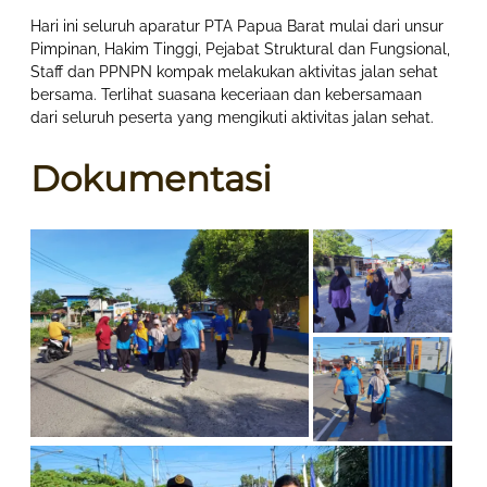
Hari ini seluruh aparatur PTA Papua Barat mulai dari unsur
Pimpinan, Hakim Tinggi, Pejabat Struktural dan Fungsional,
Staff dan PPNPN kompak melakukan aktivitas jalan sehat
bersama. Terlihat suasana keceriaan dan kebersamaan
dari seluruh peserta yang mengikuti aktivitas jalan sehat.
Dokumentasi