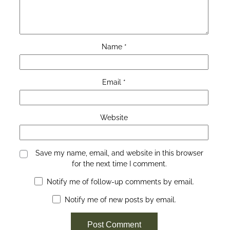
Name
*
Email
*
Website
Save my name, email, and website in this browser
for the next time I comment.
Notify me of follow-up comments by email.
Notify me of new posts by email.