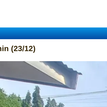
in (23/12)