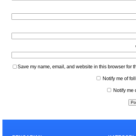
Save my name, email, and website in this browser for t
Notify me of fo
Notify me 