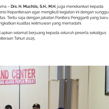
gama –
Drs. H. Muchlis, S.H., M.H.
juga menekankan kepada
nsi Kepaniteraan agar mengikuti kegiatan ini dengan sunggu
s. Tentu saja dengan jabatan Panitera Pengganti yang baru
ngkatkan kualitas keilmuwan yang memadahi.
apkan selamat berjuang kepada seluruh peserta sekaligus
iteraan Tahun 2025.