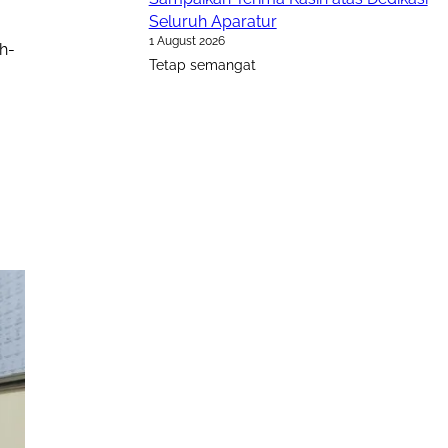
Seluruh Aparatur
1 August 2026
h-
Tetap semangat