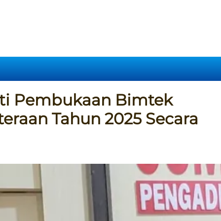
uti Pembukaan Bimtek
eraan Tahun 2025 Secara