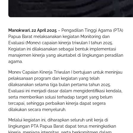
Manokwari, 22 April 2025
– Pengadilan Tinggi Agama (PTA)
Papua Barat melaksanakan kegiatan Monitoring dan
Evaluasi (Monev) capaian kinerja triwulan I tahun 2025.
Kegiatan ini dilaksanakan sebagai bentuk implementasi
manajemen kinerja yang akuntabel di lingkungan peradilan
agama.
Monev Capaian Kinerja Triwulan I bertujuan untuk meninjau
pelaksanaan program dan kegiatan yang telah
dilaksanakan selama tiga bulan pertama tahun 2025.
Evaluasi ini menjadi dasar dalam mengidentifikasi kendala,
serta memberikan solusi terhadap target yang belum
tercapai, sehingga perbaikan kinerja dapat segera
dilakukan secara menyeluruh.
Melalui kegiatan ini, diharapkan seluruh unit kerja di
lingkungan PTA Papua Barat dapat terus meningkatkan
kinerja, menjaga integritas, serta berkomitmen dalam