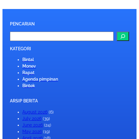
PENCARIAN
S
e
a
KATEGORI
r
Bintal
c
Monev
h
Rapat
Agenda pimpinan
Bintek
ARSIP BERITA
August 2026
(6)
July 2026
(39)
June 2026
(24)
May 2026
(19)
April 2026
(18)