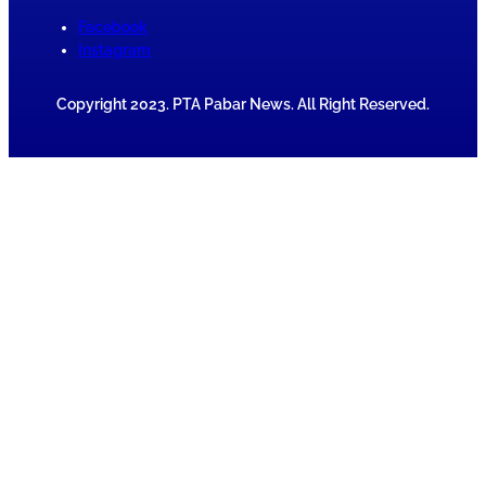
Facebook
Instagram
Copyright 2023. PTA Pabar News. All Right Reserved.