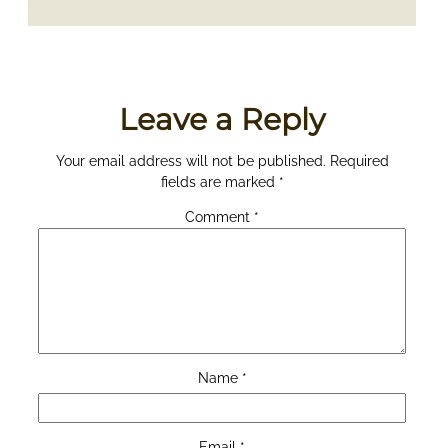
Leave a Reply
Your email address will not be published.
Required
fields are marked
*
Comment
*
Name
*
Email
*