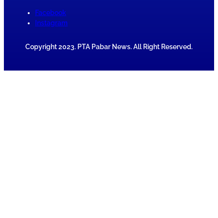
Facebook
Instagram
Copyright 2023. PTA Pabar News. All Right Reserved.