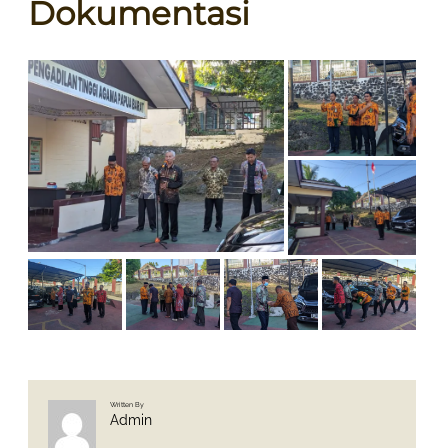
Dokumentasi
Written By
Admin