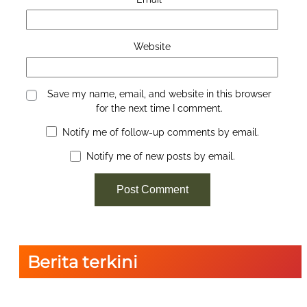
Website
Save my name, email, and website in this browser
for the next time I comment.
Notify me of follow-up comments by email.
Notify me of new posts by email.
Berita terkini