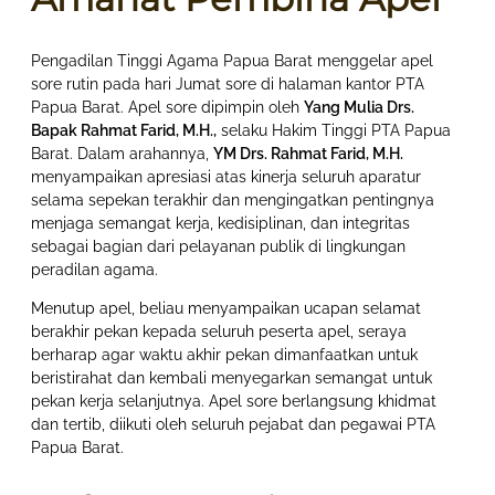
Pengadilan Tinggi Agama Papua Barat menggelar apel
sore rutin pada hari Jumat sore di halaman kantor PTA
Papua Barat. Apel sore dipimpin oleh
Yang Mulia Drs.
Bapak Rahmat Farid, M.H.,
selaku Hakim Tinggi PTA Papua
Barat. Dalam arahannya,
YM Drs. Rahmat Farid, M.H.
menyampaikan apresiasi atas kinerja seluruh aparatur
selama sepekan terakhir dan mengingatkan pentingnya
menjaga semangat kerja, kedisiplinan, dan integritas
sebagai bagian dari pelayanan publik di lingkungan
peradilan agama.
Menutup apel, beliau menyampaikan ucapan selamat
berakhir pekan kepada seluruh peserta apel, seraya
berharap agar waktu akhir pekan dimanfaatkan untuk
beristirahat dan kembali menyegarkan semangat untuk
pekan kerja selanjutnya. Apel sore berlangsung khidmat
dan tertib, diikuti oleh seluruh pejabat dan pegawai PTA
Papua Barat.