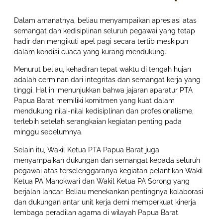
Dalam amanatnya, beliau menyampaikan apresiasi atas
semangat dan kedisiplinan seluruh pegawai yang tetap
hadir dan mengikuti apel pagi secara tertib meskipun
dalam kondisi cuaca yang kurang mendukung.
Menurut beliau, kehadiran tepat waktu di tengah hujan
adalah cerminan dari integritas dan semangat kerja yang
tinggi. Hal ini menunjukkan bahwa jajaran aparatur PTA
Papua Barat memiliki komitmen yang kuat dalam
mendukung nilai-nilai kedisiplinan dan profesionalisme,
terlebih setelah serangkaian kegiatan penting pada
minggu sebelumnya.
Selain itu, Wakil Ketua PTA Papua Barat juga
menyampaikan dukungan dan semangat kepada seluruh
pegawai atas terselenggaranya kegiatan pelantikan Wakil
Ketua PA Manokwari dan Wakil Ketua PA Sorong yang
berjalan lancar. Beliau menekankan pentingnya kolaborasi
dan dukungan antar unit kerja demi memperkuat kinerja
lembaga peradilan agama di wilayah Papua Barat.