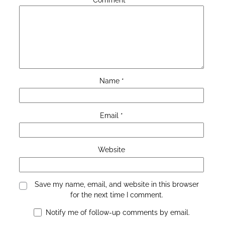
Name
*
Email
*
Website
Save my name, email, and website in this browser
for the next time I comment.
Notify me of follow-up comments by email.