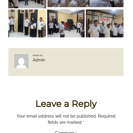
Written By
Admin
Leave a Reply
Your email address will not be published.
Required
fields are marked
*
Comment
*