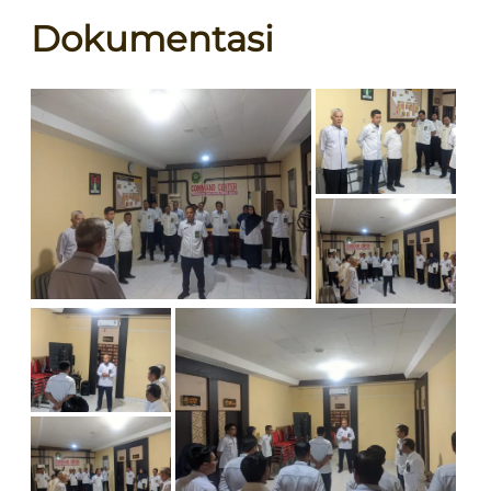
Dokumentasi