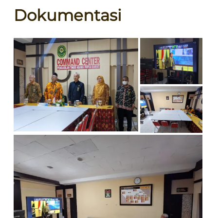
Dokumentasi