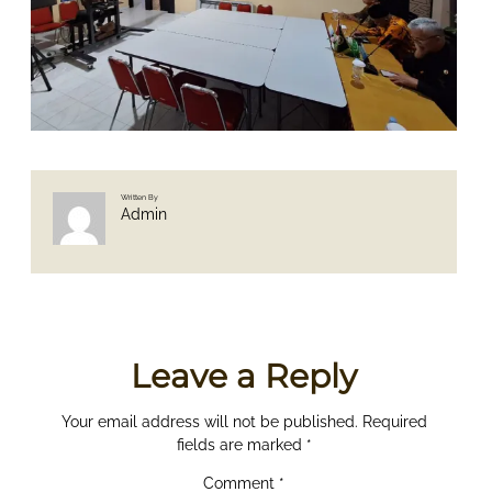
Written By
Admin
Leave a Reply
Your email address will not be published.
Required
fields are marked
*
Comment
*