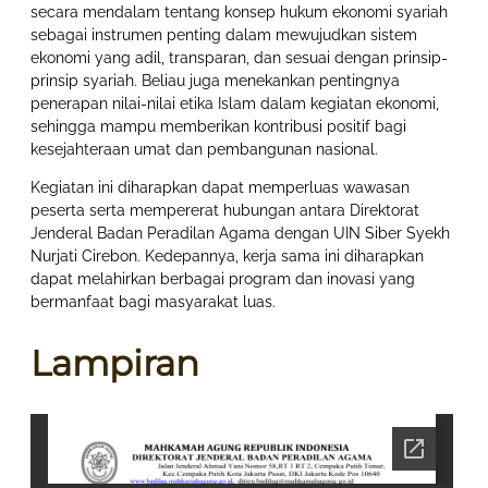
secara mendalam tentang konsep hukum ekonomi syariah
sebagai instrumen penting dalam mewujudkan sistem
ekonomi yang adil, transparan, dan sesuai dengan prinsip-
prinsip syariah. Beliau juga menekankan pentingnya
penerapan nilai-nilai etika Islam dalam kegiatan ekonomi,
sehingga mampu memberikan kontribusi positif bagi
kesejahteraan umat dan pembangunan nasional.
Kegiatan ini diharapkan dapat memperluas wawasan
peserta serta mempererat hubungan antara Direktorat
Jenderal Badan Peradilan Agama dengan UIN Siber Syekh
Nurjati Cirebon. Kedepannya, kerja sama ini diharapkan
dapat melahirkan berbagai program dan inovasi yang
bermanfaat bagi masyarakat luas.
Lampiran