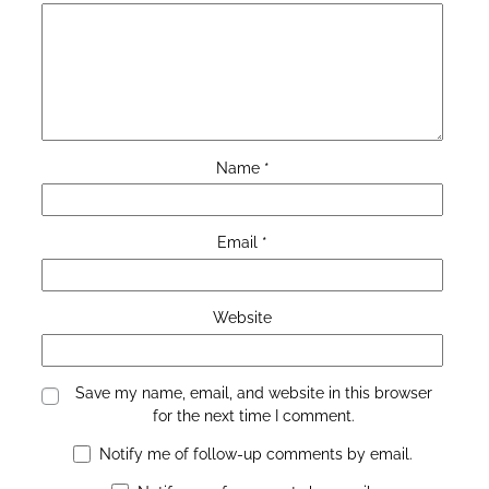
Name
*
Email
*
Website
Save my name, email, and website in this browser
for the next time I comment.
Notify me of follow-up comments by email.