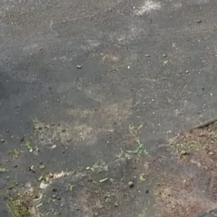
Seluruh Aparatur
1 August 2026
Tetap semangat