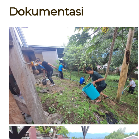
Dokumentasi