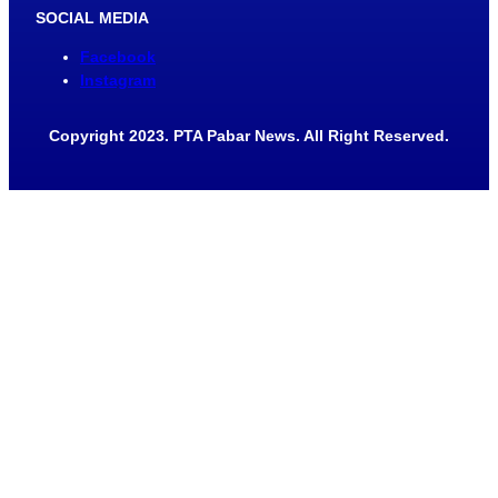
SOCIAL MEDIA
Facebook
Instagram
Copyright 2023. PTA Pabar News. All Right Reserved.