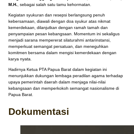
M.H.
, sebagai salah satu tamu kehormatan.
Kegiatan syukuran dan resepsi berlangsung penuh
kebersamaan, diawali dengan doa syukur atas nikmat
kemerdekaan, dilanjutkan dengan ramah tamah dan
penyampaian pesan kebangsaan. Momentum ini sekaligus
menjadi sarana mempererat silaturahmi antarinstansi,
memperkuat semangat persatuan, dan meneguhkan
komitmen bersama dalam mengisi kemerdekaan dengan
karya nyata.
Hadirnya Ketua PTA Papua Barat dalam kegiatan ini
menunjukkan dukungan lembaga peradilan agama terhadap
upaya pemerintah daerah dalam menjaga nilai-nilai
kebangsaan dan memperkokoh semangat nasionalisme di
Papua Barat.
Dokumentasi