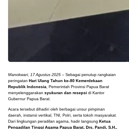
Manokwari, 17 Agustus 2025
– Sebagai penutup rangkaian
peringatan
Hari Ulang Tahun ke-80 Kemerdekaan
Republik Indonesia
, Pemerintah Provinsi Papua Barat
menyelenggarakan
syukuran dan resepsi
di Kantor
Gubernur Papua Barat.
Acara tersebut dihadiri oleh berbagai unsur pimpinan
daerah, instansi vertikal, TNI, Polri, serta tokoh masyarakat.
Dari lingkungan peradilan agama, hadir langsung
Ketua
Pengadilan Tinggi Agama Papua Barat, Drs. Pandi, S.H.,