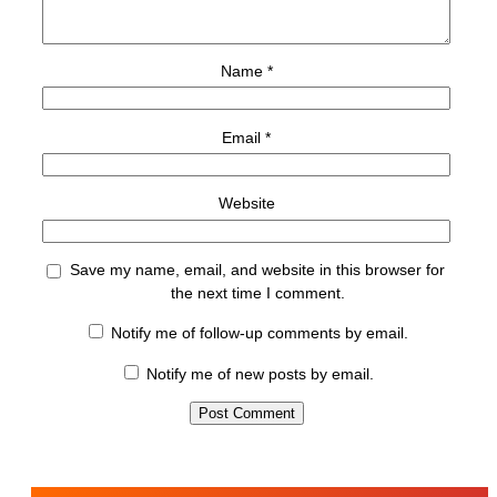
Name
*
Email
*
Website
Save my name, email, and website in this browser for
the next time I comment.
Notify me of follow-up comments by email.
Notify me of new posts by email.