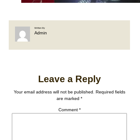
Written By
Admin
Leave a Reply
Your email address will not be published.
Required fields
are marked
*
Comment
*