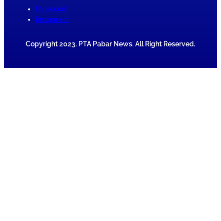
Facebook
Instagram
Copyright 2023. PTA Pabar News. All Right Reserved.