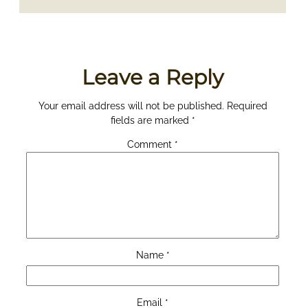
Leave a Reply
Your email address will not be published.
Required
fields are marked
*
Comment
*
Name
*
Email
*