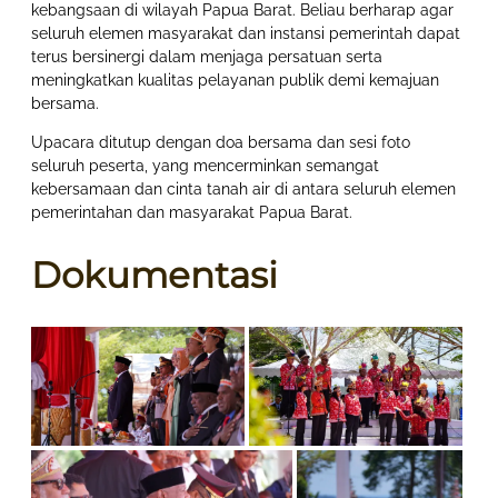
kebangsaan di wilayah Papua Barat. Beliau berharap agar
seluruh elemen masyarakat dan instansi pemerintah dapat
terus bersinergi dalam menjaga persatuan serta
meningkatkan kualitas pelayanan publik demi kemajuan
bersama.
Upacara ditutup dengan doa bersama dan sesi foto
seluruh peserta, yang mencerminkan semangat
kebersamaan dan cinta tanah air di antara seluruh elemen
pemerintahan dan masyarakat Papua Barat.
Dokumentasi