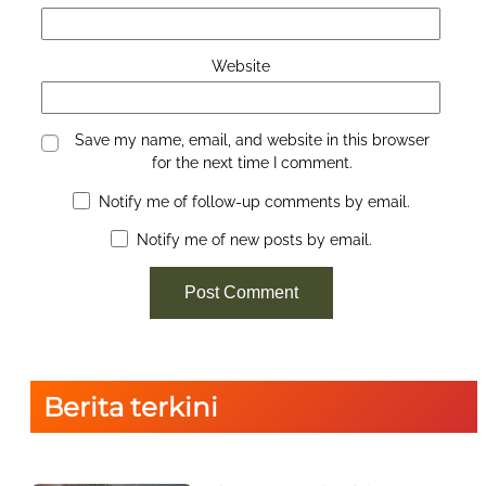
Website
Save my name, email, and website in this browser
for the next time I comment.
Notify me of follow-up comments by email.
Notify me of new posts by email.
Berita terkini