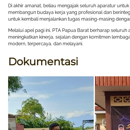
Di akhir amanat, beliau mengajak seluruh aparatur unt
membangun budaya kerja yang profesional dan berintegri
untuk kembali menjalankan tugas masing-masing denga
Melalui apel pagi ini, PTA Papua Barat berharap seluruh
meningkatkan kinerja, sejalan dengan komitmen lembag
modern, terpercaya, dan melayani.
Dokumentasi