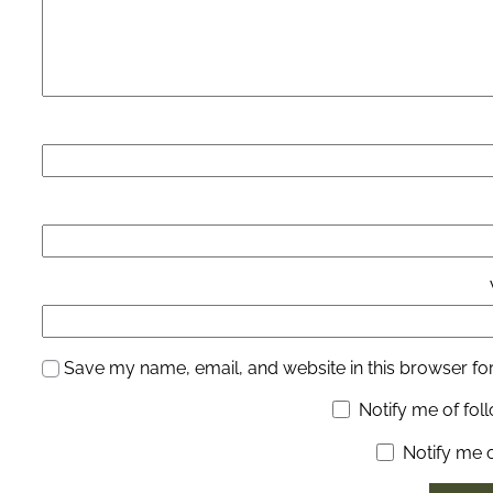
Save my name, email, and website in this browser for
Notify me of fo
Notify me 