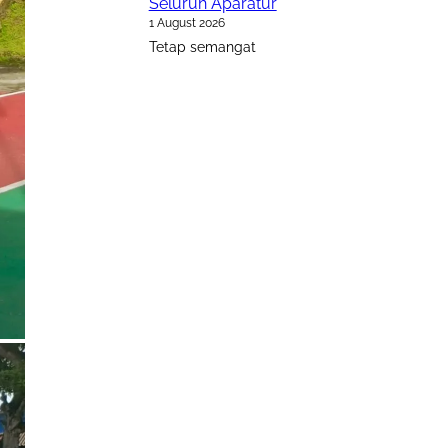
Seluruh Aparatur
1 August 2026
Tetap semangat