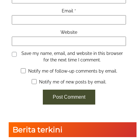
Email
*
Website
Save my name, email, and website in this browser
for the next time I comment.
Notify me of follow-up comments by email.
Notify me of new posts by email.
Berita terkini