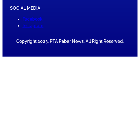
SOCIAL MEDIA
Facebook
Instagram
Copyright 2023. PTA Pabar News. All Right Reserved.