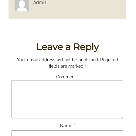
Admin
Leave a Reply
Your email address will not be published.
Required
fields are marked
*
Comment
*
Name
*