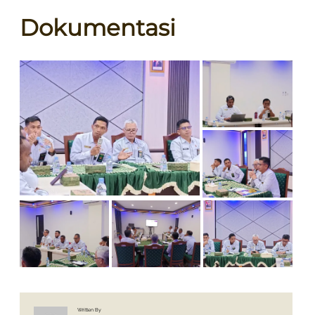
Dokumentasi
Written By