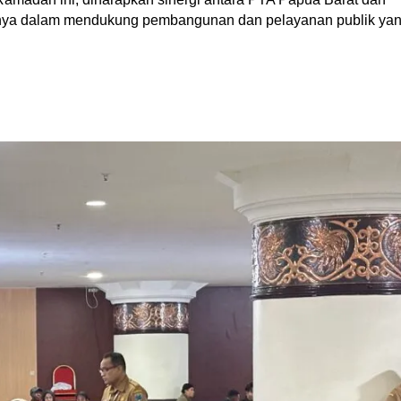
usnya dalam mendukung pembangunan dan pelayanan publik ya