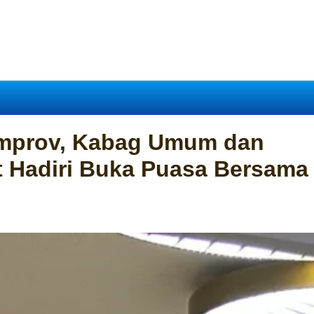
emprov, Kabag Umum dan
 Hadiri Buka Puasa Bersama