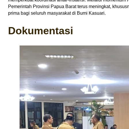
Pemerintah Provinsi Papua Barat terus meningkat, khus
prima bagi seluruh masyarakat di Bumi Kasuari.
Dokumentasi