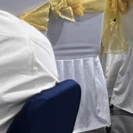
Seluruh Aparatur
1 August 2026
Tetap semangat