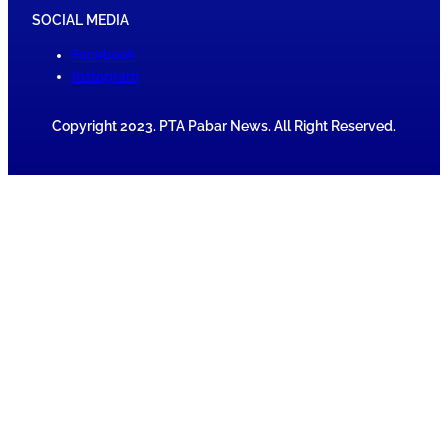
SOCIAL MEDIA
Facebook
Instagram
Copyright 2023. PTA Pabar News. All Right Reserved.