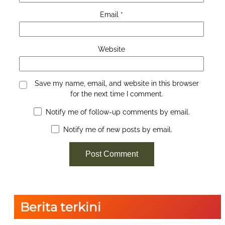
Email
*
Website
Save my name, email, and website in this browser
for the next time I comment.
Notify me of follow-up comments by email.
Notify me of new posts by email.
Berita terkini