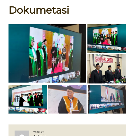
Dokumetasi
Written By