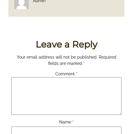
Admin
Leave a Reply
Your email address will not be published.
Required
fields are marked
*
Comment
*
Name
*