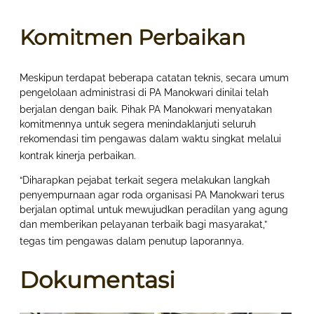
Komitmen Perbaikan
Meskipun terdapat beberapa catatan teknis, secara umum
pengelolaan administrasi di PA Manokwari dinilai telah
berjalan dengan baik
. Pihak PA Manokwari menyatakan
komitmennya untuk segera menindaklanjuti seluruh
rekomendasi tim pengawas dalam waktu singkat melalui
kontrak kinerja perbaikan
.
“Diharapkan pejabat terkait segera melakukan langkah
penyempurnaan agar roda organisasi PA Manokwari terus
berjalan optimal untuk mewujudkan peradilan yang agung
dan memberikan pelayanan terbaik bagi masyarakat,”
tegas tim pengawas dalam penutup laporannya
.
Dokumentasi