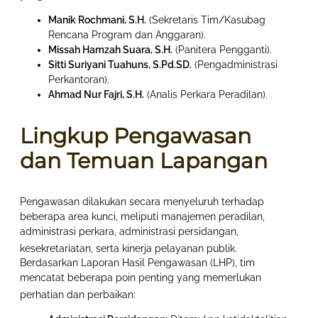
Manik Rochmani, S.H.
(Sekretaris Tim/Kasubag
Rencana Program dan Anggaran).
Missah Hamzah Suara, S.H.
(Panitera Pengganti).
Sitti Suriyani Tuahuns, S.Pd.SD.
(Pengadministrasi
Perkantoran).
Ahmad Nur Fajri, S.H.
(Analis Perkara Peradilan).
Lingkup Pengawasan
dan Temuan Lapangan
Pengawasan dilakukan secara menyeluruh terhadap
beberapa area kunci, meliputi manajemen peradilan,
administrasi perkara, administrasi persidangan,
kesekretariatan, serta kinerja pelayanan publik
.
Berdasarkan Laporan Hasil Pengawasan (LHP), tim
mencatat beberapa poin penting yang memerlukan
perhatian dan perbaikan
: