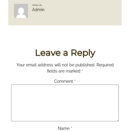
Written By
Admin
Leave a Reply
Your email address will not be published.
Required
fields are marked
*
Comment
*
Name
*