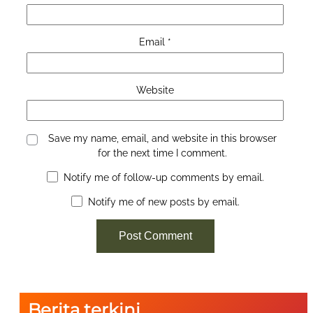
Email
*
Website
Save my name, email, and website in this browser
for the next time I comment.
Notify me of follow-up comments by email.
Notify me of new posts by email.
Berita terkini