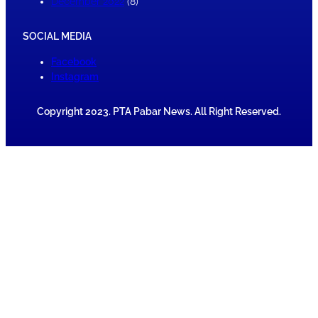
December 2022
(8)
SOCIAL MEDIA
Facebook
Instagram
Copyright 2023. PTA Pabar News. All Right Reserved.