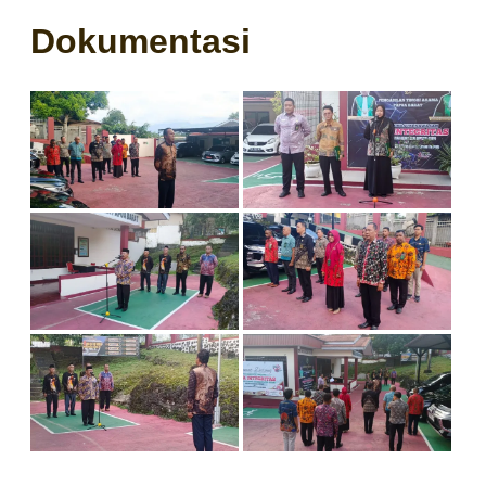
Dokumentasi