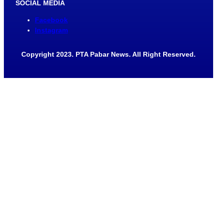
SOCIAL MEDIA
Facebook
Instagram
Copyright 2023. PTA Pabar News. All Right Reserved.