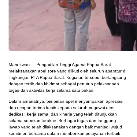
Manokwari — Pengadilan Tinggi Agama Papua Barat
melaksanakan apel sore yang diikuti oleh seluruh aparatur di
lingkungan PTA Papua Barat. Kegiatan tersebut berlangsung
dengan tertib dan khidmat sebagai penutup pelaksanaan
tugas dan aktivitas kerja selama satu pekan.
Dalam amanatnya, pimpinan apel menyampaikan apresiasi
dan ucapan terima kasih kepada seluruh pegawai atas
dedikasi, kerja sama, dan kinerja yang telah ditunjukkan
selama sepekan terakhir. Berbagai tugas dan tanggung
jawab yang telah dilaksanakan dengan baik menjadi wujud
komitmen bersama dalam memberikan pelayanan terbaik