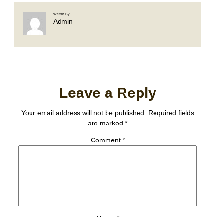
Written By
Admin
Leave a Reply
Your email address will not be published.
Required fields
are marked
*
Comment
*