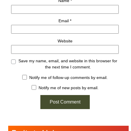
Name
*
Email
*
Website
Save my name, email, and website in this browser for
the next time I comment.
Notify me of follow-up comments by email.
Notify me of new posts by email.