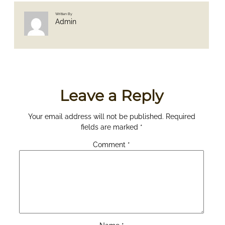
Written By
Admin
Leave a Reply
Your email address will not be published.
Required
fields are marked
*
Comment
*