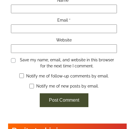
Name
*
Email
*
Website
Save my name, email, and website in this browser
for the next time I comment.
Notify me of follow-up comments by email.
Notify me of new posts by email.