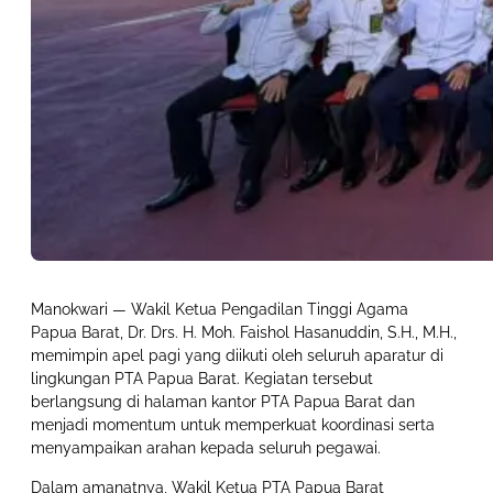
Manokwari — Wakil Ketua Pengadilan Tinggi Agama
Papua Barat, Dr. Drs. H. Moh. Faishol Hasanuddin, S.H., M.H.,
memimpin apel pagi yang diikuti oleh seluruh aparatur di
lingkungan PTA Papua Barat. Kegiatan tersebut
berlangsung di halaman kantor PTA Papua Barat dan
menjadi momentum untuk memperkuat koordinasi serta
menyampaikan arahan kepada seluruh pegawai.
Dalam amanatnya, Wakil Ketua PTA Papua Barat