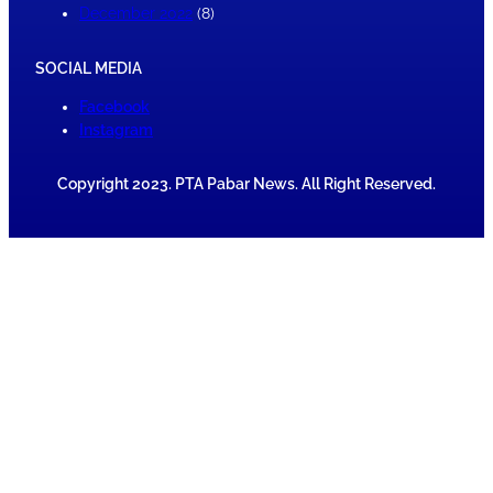
December 2022
(8)
SOCIAL MEDIA
Facebook
Instagram
Copyright 2023. PTA Pabar News. All Right Reserved.