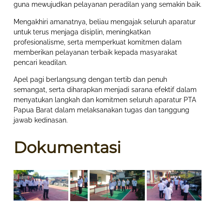
guna mewujudkan pelayanan peradilan yang semakin baik.
Mengakhiri amanatnya, beliau mengajak seluruh aparatur
untuk terus menjaga disiplin, meningkatkan
profesionalisme, serta memperkuat komitmen dalam
memberikan pelayanan terbaik kepada masyarakat
pencari keadilan.
Apel pagi berlangsung dengan tertib dan penuh
semangat, serta diharapkan menjadi sarana efektif dalam
menyatukan langkah dan komitmen seluruh aparatur PTA
Papua Barat dalam melaksanakan tugas dan tanggung
jawab kedinasan.
Dokumentasi