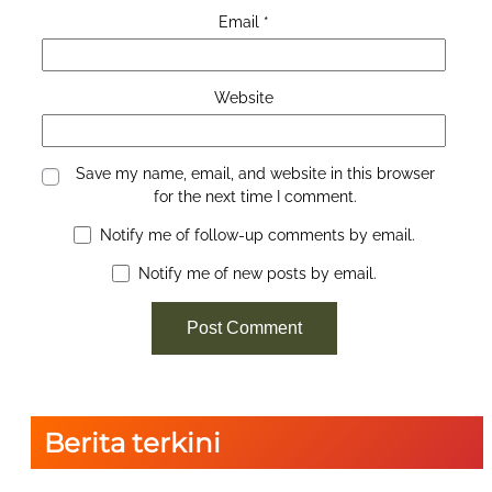
Email
*
Website
Save my name, email, and website in this browser
for the next time I comment.
Notify me of follow-up comments by email.
Notify me of new posts by email.
Berita terkini