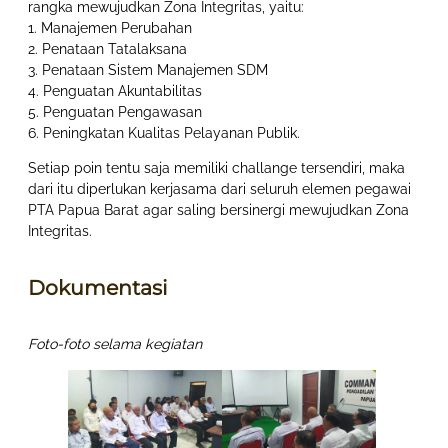
rangka mewujudkan Zona Integritas, yaitu:
1. Manajemen Perubahan
2. Penataan Tatalaksana
3. Penataan Sistem Manajemen SDM
4. Penguatan Akuntabilitas
5. Penguatan Pengawasan
6. Peningkatan Kualitas Pelayanan Publik.
Setiap poin tentu saja memiliki challange tersendiri, maka
dari itu diperlukan kerjasama dari seluruh elemen pegawai
PTA Papua Barat agar saling bersinergi mewujudkan Zona
Integritas.
Dokumentasi
Foto-foto selama kegiatan