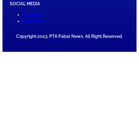
SOCIAL MEDIA
Facebook
Instagram
Copyright 2023. PTA Pabar News. All Right Reserved.