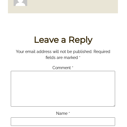
Leave a Reply
Your email address will not be published.
Required
fields are marked
*
Comment
*
Name
*