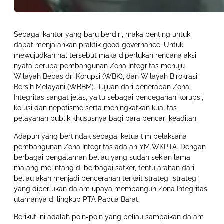
Sebagai kantor yang baru berdiri, maka penting untuk
dapat menjalankan praktik good governance. Untuk
mewujudkan hal tersebut maka diperlukan rencana aksi
nyata berupa pembangunan Zona Integritas menuju
Wilayah Bebas dri Korupsi (WBK), dan Wilayah Birokrasi
Bersih Melayani (WBBM). Tujuan dari penerapan Zona
Integritas sangat jelas, yaitu sebagai pencegahan korupsi,
kolusi dan nepotisme serta meningkatkan kualitas
pelayanan publik khususnya bagi para pencari keadilan.
Adapun yang bertindak sebagai ketua tim pelaksana
pembangunan Zona Integritas adalah YM WKPTA. Dengan
berbagai pengalaman beliau yang sudah sekian lama
malang melintang di berbagai satker, tentu arahan dari
beliau akan menjadi pencerahan terkait strategi-strategi
yang diperlukan dalam upaya membangun Zona Integritas
utamanya di lingkup PTA Papua Barat.
Berikut ini adalah poin-poin yang beliau sampaikan dalam