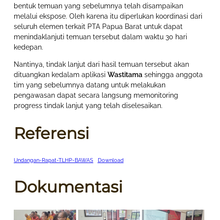
bentuk temuan yang sebelumnya telah disampaikan
melalui ekspose. Oleh karena itu diperlukan koordinasi dari
seluruh elemen terkait PTA Papua Barat untuk dapat
menindaklanjuti temuan tersebut dalam waktu 30 hari
kedepan.
Nantinya, tindak lanjut dari hasil temuan tersebut akan
dituangkan kedalam aplikasi
Wastitama
sehingga anggota
tim yang sebelumnya datang untuk melakukan
pengawasan dapat secara langsung memonitoring
progress tindak lanjut yang telah diselesaikan.
Referensi
Undangan-Rapat-TLHP-BAWAS
Download
Dokumentasi