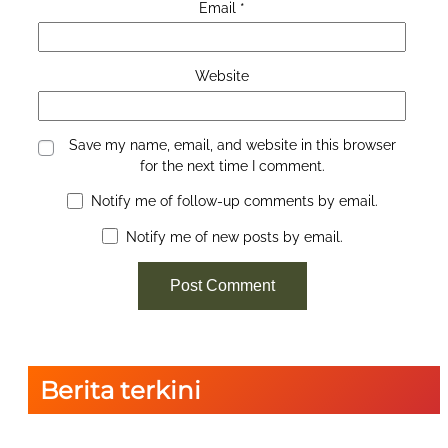
Email
*
Website
Save my name, email, and website in this browser
for the next time I comment.
Notify me of follow-up comments by email.
Notify me of new posts by email.
Berita terkini