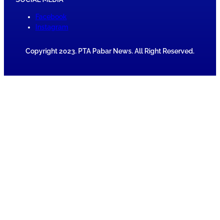
Facebook
Instagram
Copyright 2023. PTA Pabar News. All Right Reserved.