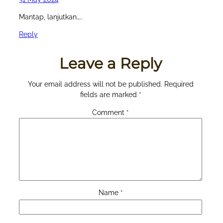
Mantap, lanjutkan…..
Reply
Leave a Reply
Your email address will not be published.
Required
fields are marked
*
Comment
*
Name
*