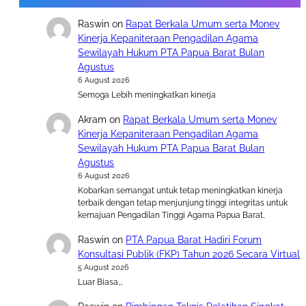
Raswin
on
Rapat Berkala Umum serta Monev
Kinerja Kepaniteraan Pengadilan Agama
Sewilayah Hukum PTA Papua Barat Bulan
Agustus
6 August 2026
Semoga Lebih meningkatkan kinerja
Akram
on
Rapat Berkala Umum serta Monev
Kinerja Kepaniteraan Pengadilan Agama
Sewilayah Hukum PTA Papua Barat Bulan
Agustus
6 August 2026
Kobarkan semangat untuk tetap meningkatkan kinerja
terbaik dengan tetap menjunjung tinggi integritas untuk
kemajuan Pengadilan Tinggi Agama Papua Barat,
Raswin
on
PTA Papua Barat Hadiri Forum
Konsultasi Publik (FKP) Tahun 2026 Secara Virtual
5 August 2026
Luar Biasa….