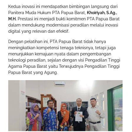
Kedua inovasi ini mendapatkan bimbingan langsung dari
Panitera Muda Hukum PTA Papua Barat,
Khoiriyah, S.Ag.,
M.H.
Prestasi ini menjadi bukti komitmen PTA Papua Barat
dalam mendukung modernisasi peradilan melalui inovasi
digital yang relevan dan efektif.
Dengan pelatihan ini, PTA Papua Barat tidak hanya
meningkatkan kompetensi tenaga teknisnya, tetapi juga
menunjukkan kemajuan nyata dalam pengembangan
teknologi peradilan, sejalan dengan visi Pengadilan Tinggi
Agama Papua Barat yaitu Terwujudnya Pengadilan Tinggi
Papua Barat yang Agung.