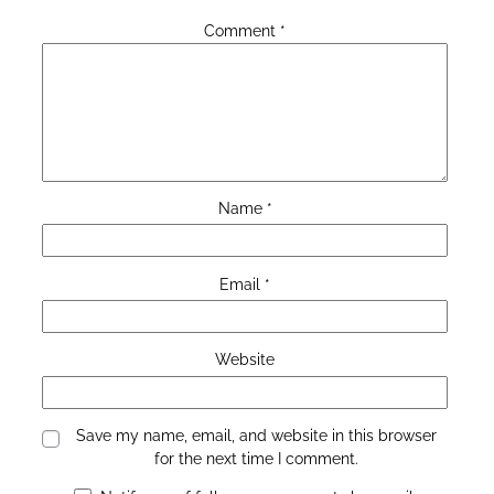
Comment
*
Name
*
Email
*
Website
Save my name, email, and website in this browser
for the next time I comment.