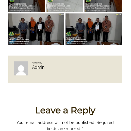
Written By
Admin
Leave a Reply
Your email address will not be published.
Required
fields are marked
*