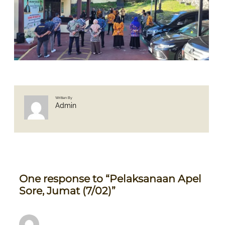
Written By
Admin
One response to “Pelaksanaan Apel
Sore, Jumat (7/02)”