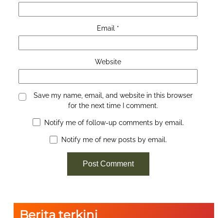
Email
*
Website
Save my name, email, and website in this browser
for the next time I comment.
Notify me of follow-up comments by email.
Notify me of new posts by email.
Berita terkini