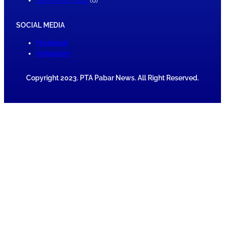
December 2022
(8)
SOCIAL MEDIA
Facebook
Instagram
Copyright 2023. PTA Pabar News. All Right Reserved.