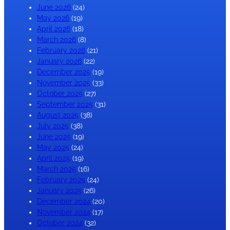
June 2026
(24)
May 2026
(19)
April 2026
(18)
March 2026
(8)
February 2026
(21)
January 2026
(22)
December 2025
(19)
November 2025
(33)
October 2025
(27)
September 2025
(31)
August 2025
(38)
July 2025
(38)
June 2025
(19)
May 2025
(24)
April 2025
(19)
March 2025
(16)
February 2025
(24)
January 2025
(26)
December 2024
(20)
November 2024
(17)
October 2024
(32)