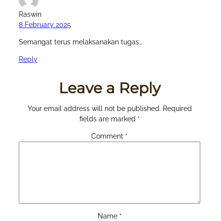
Raswin
8 February 2025
Semangat terus melaksanakan tugas…
Reply
Leave a Reply
Your email address will not be published.
Required
fields are marked
*
Comment
*
Name
*