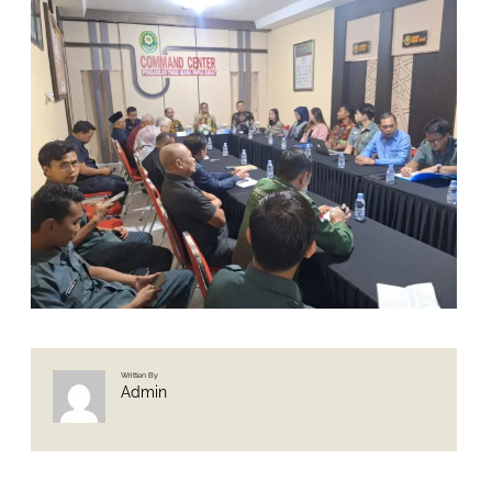
Written By
Admin