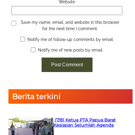
Website
Save my name, email, and website in this browser
for the next time I comment.
Notify me of follow-up comments by email.
Notify me of new posts by email.
Berita terkini
Apel Sore (7/8) Ketua PTA Papua Barat
Ingatkan Kesiapan Sejumlah Agenda
Penting