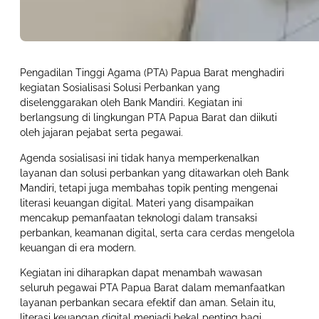
Pengadilan Tinggi Agama (PTA) Papua Barat menghadiri
kegiatan Sosialisasi Solusi Perbankan yang
diselenggarakan oleh Bank Mandiri. Kegiatan ini
berlangsung di lingkungan PTA Papua Barat dan diikuti
oleh jajaran pejabat serta pegawai.
Agenda sosialisasi ini tidak hanya memperkenalkan
layanan dan solusi perbankan yang ditawarkan oleh Bank
Mandiri, tetapi juga membahas topik penting mengenai
literasi keuangan digital. Materi yang disampaikan
mencakup pemanfaatan teknologi dalam transaksi
perbankan, keamanan digital, serta cara cerdas mengelola
keuangan di era modern.
Kegiatan ini diharapkan dapat menambah wawasan
seluruh pegawai PTA Papua Barat dalam memanfaatkan
layanan perbankan secara efektif dan aman. Selain itu,
literasi keuangan digital menjadi bekal penting bagi