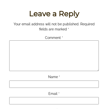
Leave a Reply
Your email address will not be published.
Required
fields are marked
*
Comment
*
Name
*
Email
*