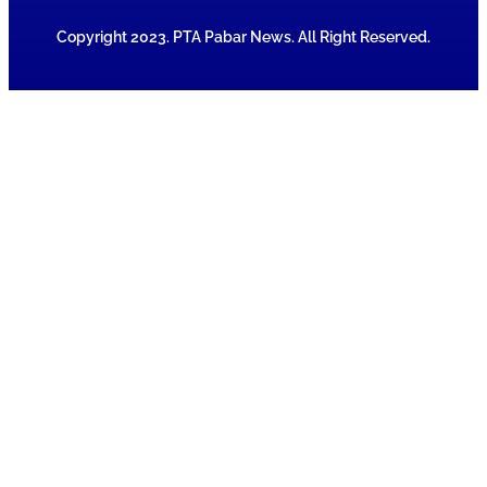
Copyright 2023. PTA Pabar News. All Right Reserved.