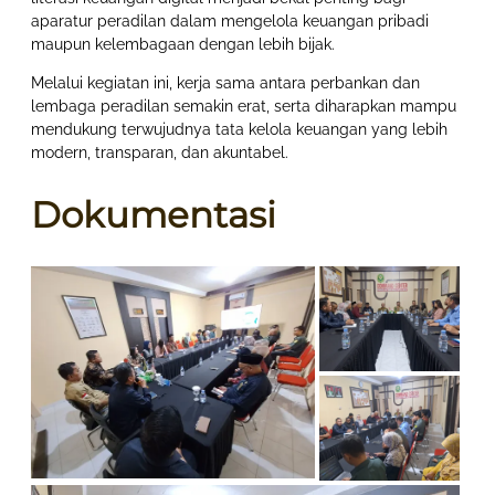
aparatur peradilan dalam mengelola keuangan pribadi
maupun kelembagaan dengan lebih bijak.
Melalui kegiatan ini, kerja sama antara perbankan dan
lembaga peradilan semakin erat, serta diharapkan mampu
mendukung terwujudnya tata kelola keuangan yang lebih
modern, transparan, dan akuntabel.
Dokumentasi