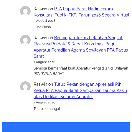
Raswin
on
PTA Papua Barat Hadiri Forum
Konsultasi Publik (FKP) Tahun 2026 Secara Virtual
5 August 2026
Luar Biasa….
Raswin
on
Bimbingan Teknis Pelatihan Singkat
Eksekusi Perdata & Rapat Koordinasi Bagi
Aparatur Peradilan Agama Sewilayah PTA Papua
Barat
1 August 2026
Semoga bermanfaat buat Aparatur Pengadilan di Wilayah
PTA PAPUA BARAT
Raswin
on
Tutup Pekan dengan Apresiasi! Plh.
Ketua PTA Papua Barat Sampaikan Terima Kasih
atas Dedikasi Seluruh Aparatur
1 August 2026
Tetap semangat