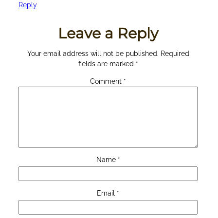
Reply
Leave a Reply
Your email address will not be published.
Required
fields are marked
*
Comment
*
Name
*
Email
*