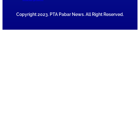
Copyright 2023. PTA Pabar News. All Right Reserved.