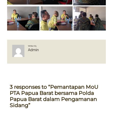
Written By
Admin
3 responses to “Pemantapan MoU
PTA Papua Barat bersama Polda
Papua Barat dalam Pengamanan
Sidang”