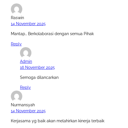
Raswin
14 November 2025
Mantap… Berkolaborasi dengan semua Pihak
Reply
Admin
16 November 2025
Semoga dilancarkan
Reply
Nurmansyah
14 November 2025
Kerjasama yg baik akan melahirkan kinerja terbaik