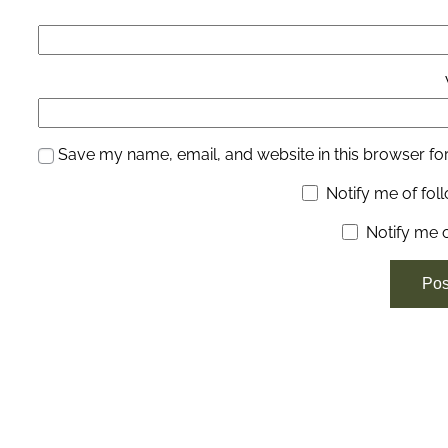
Save my name, email, and website in this browser for
Notify me of fo
Notify me 