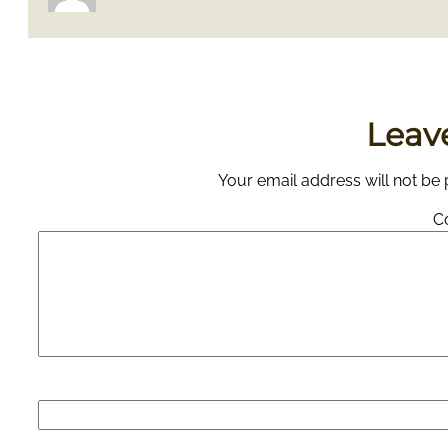
Leav
Your email address will not be 
C