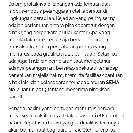
Dalam praktiknya di lapangan ada temuan atau
modus-modus pelanggaran oleh aparatur di
lingkungan peradilan. Kejadian yang paling sering
adalah pertemuan antara pihak aparatur dengan
pihak yang berperkara di luar kantor. Apa yang
mereka lakukan? Tentu saja berkaitan dengan
transaksi-transaksi pengaturan perkara yang
menjurus pada gratifikasi ataupun suap. Selain itu
ada juga tindakan pembiaran saat mengetahui
adanya pelanggaran, bersikap spekulatif terhadap
penentuan majelis hakim, meminta fasilitas/bantuan
pihak lain, dan pelanggaran terhadap aturan
SEMA
No. 2 Tahun 2013
tentang menerima bingkisan
parcell.
Sebagai hakim yang bertugas memutus perkara
maka segala aktifitasnya tidak lepas dari etika profesi
hakim. Keputusan hakim yang berkualitas tentunya
akan bermanfaat bagi para pihak. Oleh karena itu,