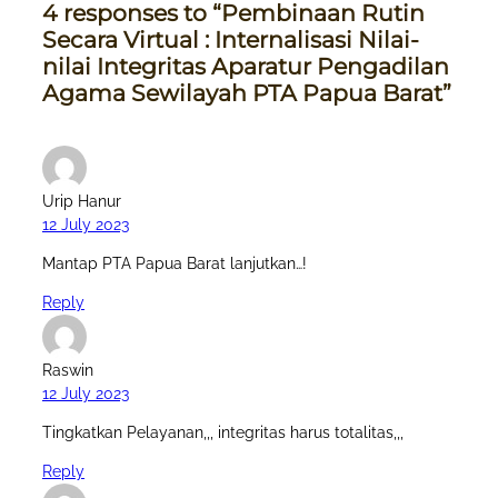
4 responses to “Pembinaan Rutin
Secara Virtual : Internalisasi Nilai-
nilai Integritas Aparatur Pengadilan
Agama Sewilayah PTA Papua Barat”
Urip Hanur
12 July 2023
Mantap PTA Papua Barat lanjutkan…!
Reply
Raswin
12 July 2023
Tingkatkan Pelayanan,,, integritas harus totalitas,,,
Reply