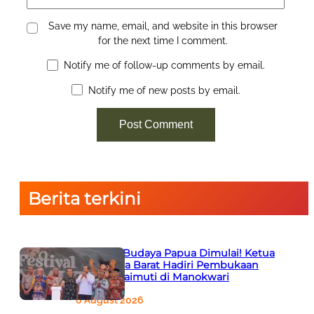
Save my name, email, and website in this browser
for the next time I comment.
Notify me of follow-up comments by email.
Notify me of new posts by email.
Berita terkini
Semarak Budaya Papua Dimulai! Ketua
PTA Papua Barat Hadiri Pembukaan
Festival Raimuti di Manokwari
6 August 2026