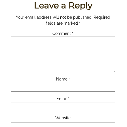
Leave a Reply
Your email address will not be published.
Required
fields are marked
*
Comment
*
Name
*
Email
*
Website