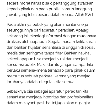
secara moral harus bisa dipertanggungjawabkan
kepada pihak dan pada publik, namun tanggung
jawab yang lebih besar adalah kepada Allah SWT.
Pada akhirnya publik yang akan menilai kinerja
sesungguhnya dari aparatur peradilan. Apalagi
sekarang ini teknologi informasi dengan mudahnya
di akses oleh siapapun. Segala macam kritik, saran
dan bahkan hujatan senantiasa di unggah di sosial
media dan seringnya tanpa filter. Bahkan hal-hal
sekecil apapun bisa menjadi viral dan menjadi
konsumsi publik. Maka dari itu jangan sampai kita
berlaku semena-mena terhadap para pihak dalam
memutus sebuah perkara, karena yang menjadi
taruhanya adalah integritas kita semua.
Sebaliknya bila sebagai aparatur peradilan kita
senantiasa menjaga integritas dan profesionalitas
dalam melayani, pasti hal ini juga akan di ganjar