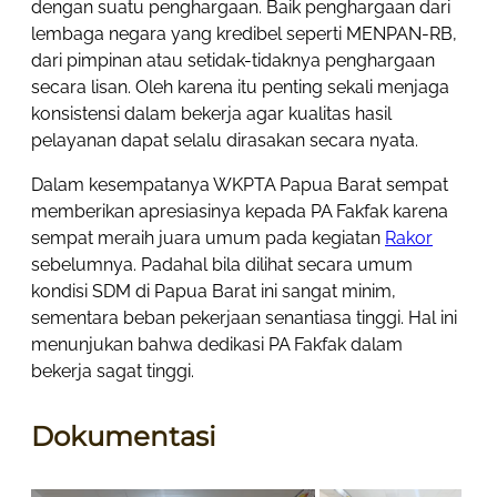
dengan suatu penghargaan. Baik penghargaan dari
lembaga negara yang kredibel seperti MENPAN-RB,
dari pimpinan atau setidak-tidaknya penghargaan
secara lisan. Oleh karena itu penting sekali menjaga
konsistensi dalam bekerja agar kualitas hasil
pelayanan dapat selalu dirasakan secara nyata.
Dalam kesempatanya WKPTA Papua Barat sempat
memberikan apresiasinya kepada PA Fakfak karena
sempat meraih juara umum pada kegiatan
Rakor
sebelumnya. Padahal bila dilihat secara umum
kondisi SDM di Papua Barat ini sangat minim,
sementara beban pekerjaan senantiasa tinggi. Hal ini
menunjukan bahwa dedikasi PA Fakfak dalam
bekerja sagat tinggi.
Dokumentasi