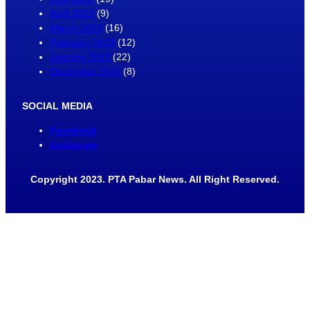
April 2023
(9)
March 2023
(16)
February 2023
(12)
January 2023
(22)
December 2022
(8)
SOCIAL MEDIA
Facebook
Instagram
Copyright 2023. PTA Pabar News. All Right Reserved.