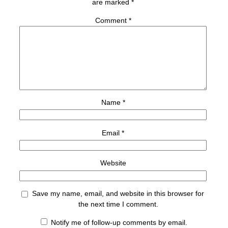
are marked
*
Comment
*
Name
*
Email
*
Website
Save my name, email, and website in this browser for
the next time I comment.
Notify me of follow-up comments by email.