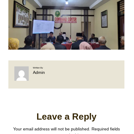
Written By
Admin
Leave a Reply
Your email address will not be published.
Required fields