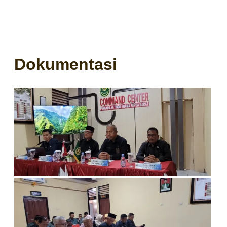
Dokumentasi