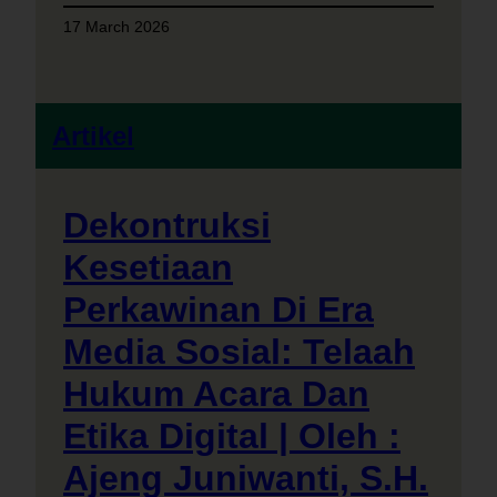
17 March 2026
Artikel
Dekontruksi
Kesetiaan
Perkawinan Di Era
Media Sosial: Telaah
Hukum Acara Dan
Etika Digital | Oleh :
Ajeng Juniwanti, S.H.