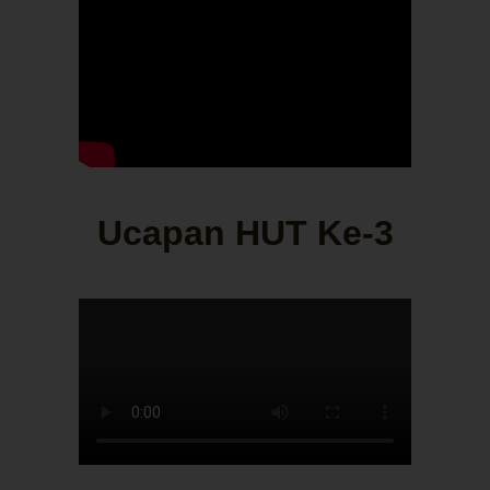
Ucapan HUT Ke-3