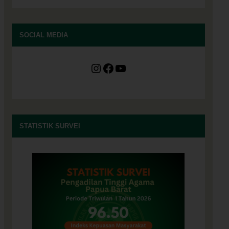
SOCIAL MEDIA
Instagram
Facebook
YouTube
STATISTIK SURVEI