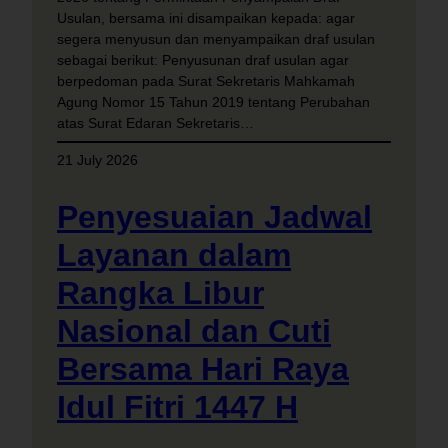
Usulan, bersama ini disampaikan kepada: agar
segera menyusun dan menyampaikan draf usulan
sebagai berikut: Penyusunan draf usulan agar
berpedoman pada Surat Sekretaris Mahkamah
Agung Nomor 15 Tahun 2019 tentang Perubahan
atas Surat Edaran Sekretaris…
21 July 2026
Penyesuaian Jadwal
Layanan dalam
Rangka Libur
Nasional dan Cuti
Bersama Hari Raya
Idul Fitri 1447 H