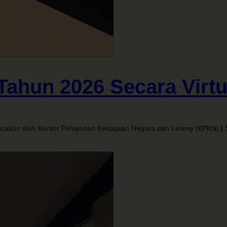
Tahun 2026 Secara Virtu
akan oleh Kantor Pelayanan Kekayaan Negara dan Lelang (KPKNL) Soro