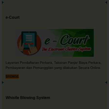
e-Court
Layanan Pendaftaran Perkara, Taksiran Panjar Biaya Perkara,
Pembayaran dan Pemanggilan yang dilakukan Secara Online.
BROWSE
Whistle Blowing System