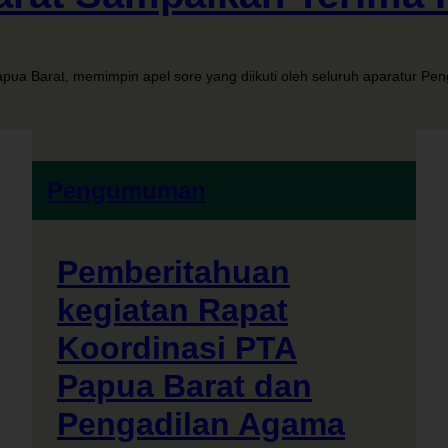
pua Barat, memimpin apel sore yang diikuti oleh seluruh aparatur Pe
Pengumuman
Pemberitahuan
kegiatan Rapat
Koordinasi PTA
Papua Barat dan
Pengadilan Agama