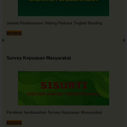
Jadwal Pelaksanaan Sidang Perkara Tingkat Banding
BROWSE
Survey Kepuasan Masyarakat
Penilaian berdasarkan Survey Kepuasan Masyarakat
BROWSE