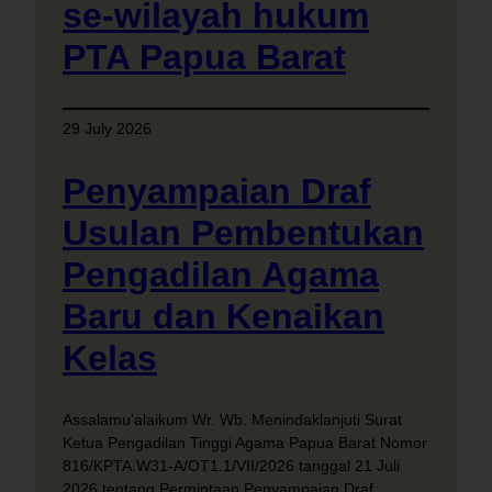
se-wilayah hukum
PTA Papua Barat
29 July 2026
Penyampaian Draf
Usulan Pembentukan
Pengadilan Agama
Baru dan Kenaikan
Kelas
Assalamu’alaikum Wr. Wb. Menindaklanjuti Surat
Ketua Pengadilan Tinggi Agama Papua Barat Nomor
816/KPTA.W31-A/OT1.1/VII/2026 tanggal 21 Juli
2026 tentang Permintaan Penyampaian Draf