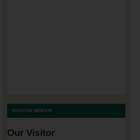
STATISTIK WEBSITE
Our Visitor