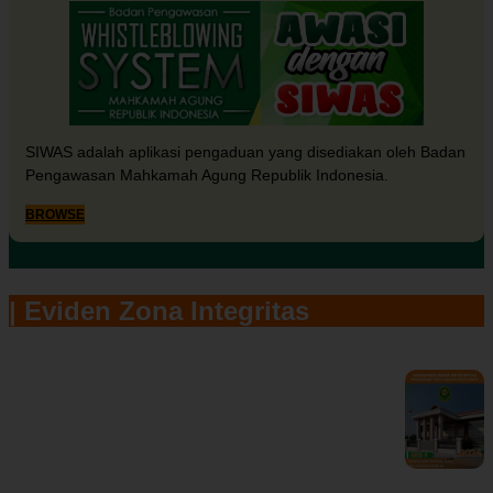
SIWAS adalah aplikasi pengaduan yang disediakan oleh Badan
Pengawasan Mahkamah Agung Republik Indonesia.
BROWSE
| Eviden Zona Integritas