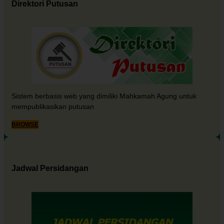
Direktori Putusan
Sistem berbasis web yang dimiliki Mahkamah Agung untuk
mempublikasikan putusan
BROWSE
Jadwal Persidangan