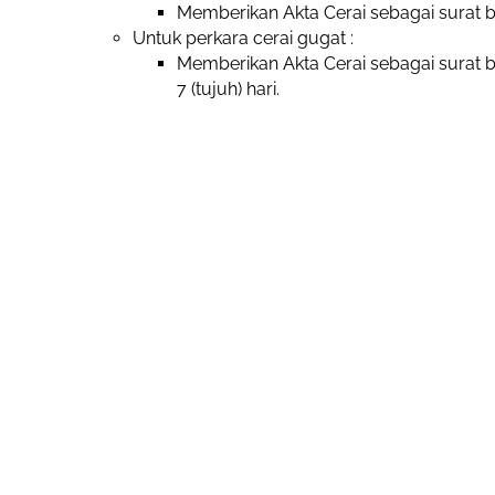
Memberikan Akta Cerai sebagai surat bu
Untuk perkara cerai gugat :
Memberikan Akta Cerai sebagai surat 
7 (tujuh) hari.